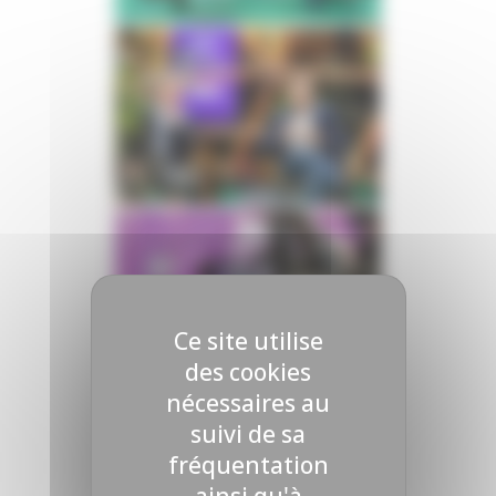
Ce site utilise
des cookies
nécessaires au
suivi de sa
fréquentation
ainsi qu'à